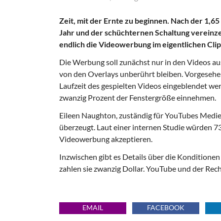
Zeit, mit der Ernte zu beginnen. Nach der 1,
Jahr und der schüchternen Schaltung vereinze
endlich die Videowerbung im eigentlichen Clip
Die Werbung soll zunächst nur in den Videos au
von den Overlays unberührt bleiben. Vorgesehe
Laufzeit des gespielten Videos eingeblendet wer
zwanzig Prozent der Fenstergröße einnehmen.
Eileen Naughton, zuständig für YouTubes Medie
überzeugt. Laut einer internen Studie würden 73
Videowerbung akzeptieren.
Inzwischen gibt es Details über die Konditionen
zahlen sie zwanzig Dollar. YouTube und der Rech
EMAIL
FACEBOOK