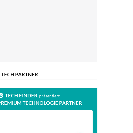
TECH PARTNER
TECH FINDER
präsentiert
PREMIUM TECHNOLOGIE PARTNER