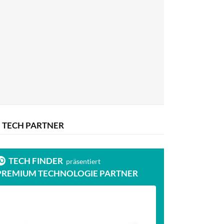
TECH PARTNER
TECH FINDER
präsentiert
PREMIUM TECHNOLOGIE PARTNER