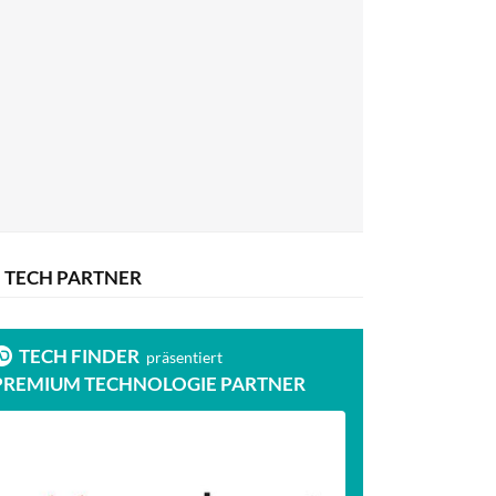
TECH PARTNER
TECH FINDER
präsentiert
PREMIUM TECHNOLOGIE PARTNER