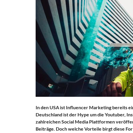
In den USA ist Influencer Marketing bereits e
Deutschland ist der Hype um die Youtuber, I
zahlreichen Social Media Plattformen veröffent
Beiträge. Doch welche Vorteile birgt diese F