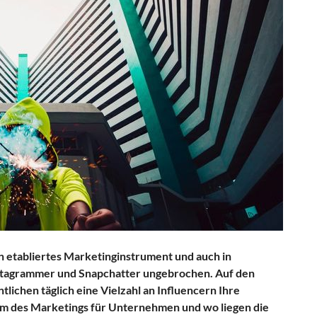
in etabliertes Marketinginstrument und auch in
nstagrammer und Snapchatter ungebrochen. Auf den
lichen täglich eine Vielzahl an Influencern Ihre
orm des Marketings für Unternehmen und wo liegen die