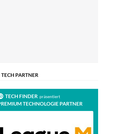
TECH PARTNER
TECH FINDER
präsentiert
PREMIUM TECHNOLOGIE PARTNER