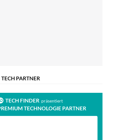
TECH PARTNER
TECH FINDER
präsentiert
PREMIUM TECHNOLOGIE PARTNER