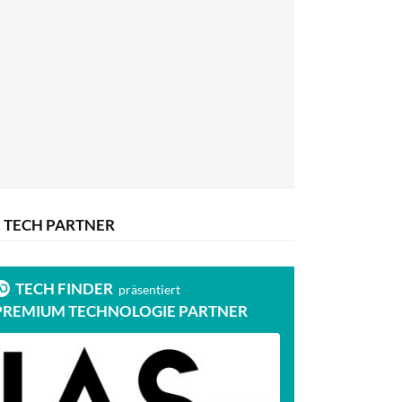
TECH PARTNER
TECH FINDER
präsentiert
PREMIUM TECHNOLOGIE PARTNER