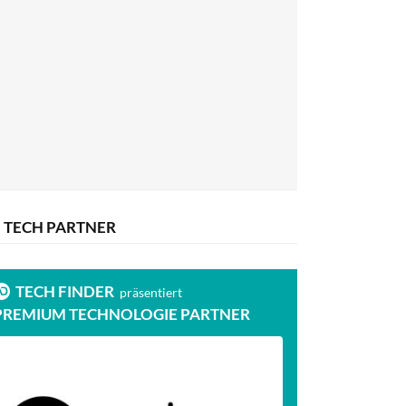
TECH PARTNER
TECH FINDER
präsentiert
PREMIUM TECHNOLOGIE PARTNER