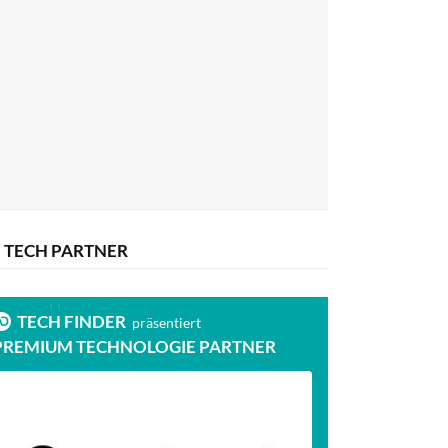
TECH PARTNER
TECH FINDER
präsentiert
PREMIUM TECHNOLOGIE PARTNER