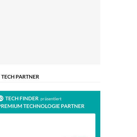
TECH PARTNER
TECH FINDER
präsentiert
PREMIUM TECHNOLOGIE PARTNER