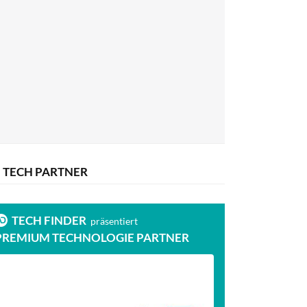
TECH PARTNER
TECH FINDER
präsentiert
PREMIUM TECHNOLOGIE PARTNER