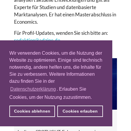
Experte für Studien und datenbasierte
Marktanalysen. Er hat einen Masterabschluss in
Economics.
Für Profil-Updates, wenden Sie sich bitte an:
redaktion@adzine.de
Wir verwenden Cookies, um die Nutzung der
Website zu optimieren. Einige sind technisch
notwendig, andere helfen uns, die Inhalte für
Sie zu verbessern. Weitere Informationen
dazu finden Sie in der
Datenschutzerklärung
. Erlauben Sie
Cookies, um der Nutzung zuzustimmen.
Cookies ablehnen
Cookies erlauben
SPOTLIGHT: Total Video Innovation