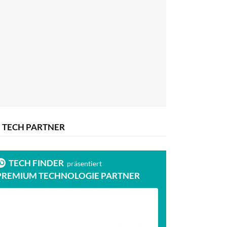
TECH PARTNER
TECH FINDER
präsentiert
PREMIUM TECHNOLOGIE PARTNER