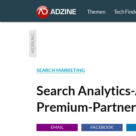
Themen
Tech Find
WERBUNG
SEARCH MARKETING
Search Analytics
Premium-Partner 
EMAIL
FACEBOOK