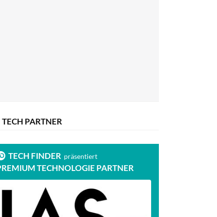
TECH PARTNER
TECH FINDER
präsentiert
PREMIUM TECHNOLOGIE PARTNER