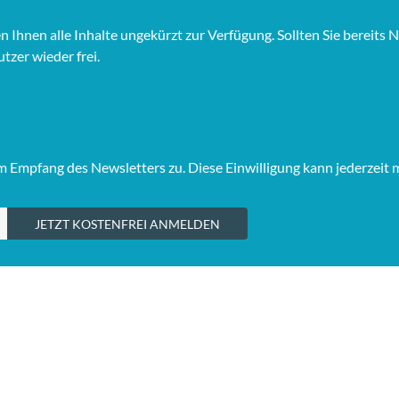
hnen alle Inhalte ungekürzt zur Verfügung. Sollten Sie bereits Ne
tzer wieder frei.
Empfang des Newsletters zu. Diese Einwilligung kann jederzeit 
JETZT KOSTENFREI ANMELDEN