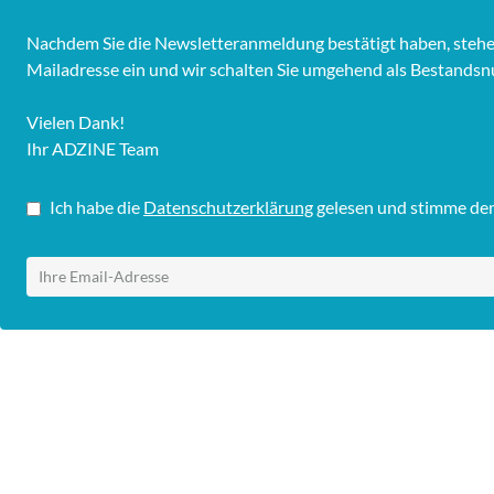
Nachdem Sie die Newsletteranmeldung bestätigt haben, stehen I
Mailadresse ein und wir schalten Sie umgehend als Bestandsnu
Vielen Dank!
Ihr ADZINE Team
Ich habe die
Datenschutzerklärung
gelesen und stimme dem 