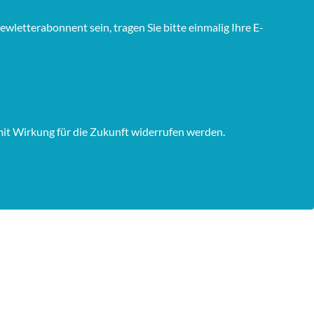
wletterabonnent sein, tragen Sie bitte einmalig Ihre E-
mit Wirkung für die Zukunft widerrufen werden.