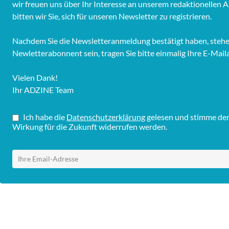
wir freuen uns über Ihr Interesse an unserem redaktionelle
bitten wir Sie, sich für unseren Newsletter zu registrieren.
Nachdem Sie die Newsletteranmeldung bestätigt haben, stehen 
Newletterabonnent sein, tragen Sie bitte einmalig Ihre E-Mail
Vielen Dank!
Ihr ADZINE Team
Ich habe die
Datenschutzerklärung
gelesen und stimme dem 
Wirkung für die Zukunft widerrufen werden.