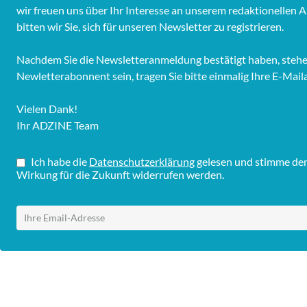
wir freuen uns über Ihr Interesse an unserem redaktionelle
bitten wir Sie, sich für unseren Newsletter zu registrieren.
Nachdem Sie die Newsletteranmeldung bestätigt haben, stehen 
Newletterabonnent sein, tragen Sie bitte einmalig Ihre E-Mail
Vielen Dank!
Ihr ADZINE Team
Ich habe die
Datenschutzerklärung
gelesen und stimme dem 
Wirkung für die Zukunft widerrufen werden.