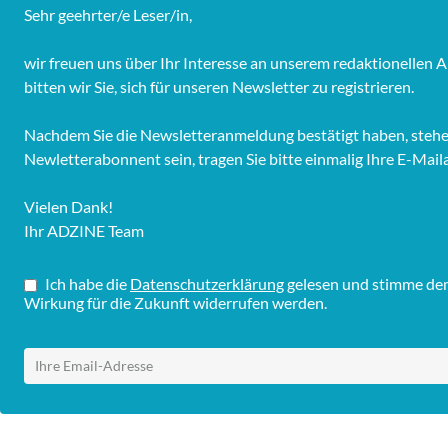
Sehr geehrter/e Leser/in,
wir freuen uns über Ihr Interesse an unserem redaktionelle
bitten wir Sie, sich für unseren Newsletter zu registrieren.
Nachdem Sie die Newsletteranmeldung bestätigt haben, stehen 
Newletterabonnent sein, tragen Sie bitte einmalig Ihre E-Mail
Vielen Dank!
Ihr ADZINE Team
Ich habe die
Datenschutzerklärung
gelesen und stimme dem 
Wirkung für die Zukunft widerrufen werden.