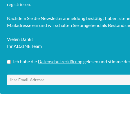
registrieren.
Nachdem Sie die Newsletteranmeldung bestätigt haben, stehen I
Mailadresse ein und wir schalten Sie umgehend als Bestandsnu
Vielen Dank!
Ihr ADZINE Team
Ich habe die
Datenschutzerklärung
gelesen und stimme dem 