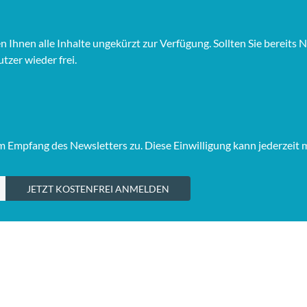
hnen alle Inhalte ungekürzt zur Verfügung. Sollten Sie bereits Ne
tzer wieder frei.
Empfang des Newsletters zu. Diese Einwilligung kann jederzeit 
JETZT KOSTENFREI ANMELDEN