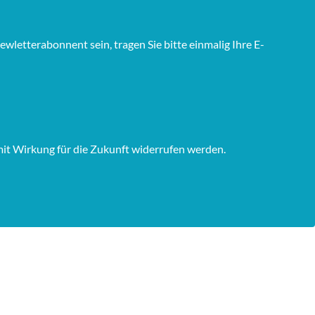
wletterabonnent sein, tragen Sie bitte einmalig Ihre E-
mit Wirkung für die Zukunft widerrufen werden.