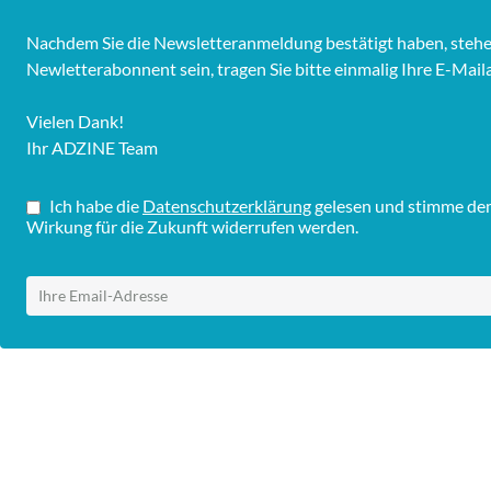
Nachdem Sie die Newsletteranmeldung bestätigt haben, stehen 
Newletterabonnent sein, tragen Sie bitte einmalig Ihre E-Mail
Vielen Dank!
Ihr ADZINE Team
Ich habe die
Datenschutzerklärung
gelesen und stimme dem 
Wirkung für die Zukunft widerrufen werden.