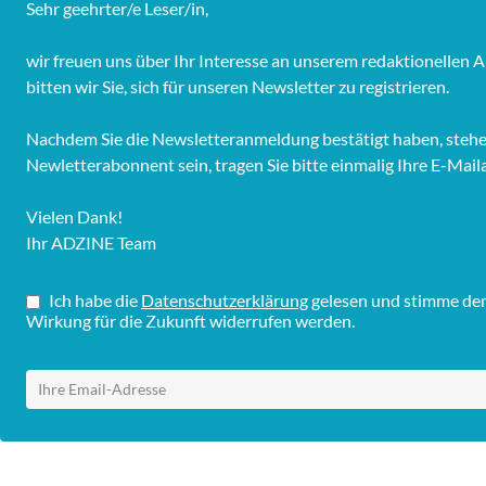
Sehr geehrter/e Leser/in,
wir freuen uns über Ihr Interesse an unserem redaktionelle
bitten wir Sie, sich für unseren Newsletter zu registrieren.
Nachdem Sie die Newsletteranmeldung bestätigt haben, stehen 
Newletterabonnent sein, tragen Sie bitte einmalig Ihre E-Mail
Vielen Dank!
Ihr ADZINE Team
Ich habe die
Datenschutzerklärung
gelesen und stimme dem 
Wirkung für die Zukunft widerrufen werden.