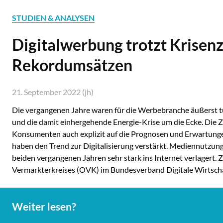
STUDIEN & ANALYSEN
Digitalwerbung trotzt Krisenz
Rekordumsätzen
21. September 2022 (jh)
Die vergangenen Jahre waren für die Werbebranche äußerst tu
und die damit einhergehende Energie-Krise um die Ecke. Die Z
Konsumenten auch explizit auf die Prognosen und Erwartungen
haben den Trend zur Digitalisierung verstärkt. Mediennutzu
beiden vergangenen Jahren sehr stark ins Internet verlagert.
Vermarkterkreises (OVK) im Bundesverband Digitale Wirtsc
Weiter lesen?