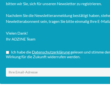
bitten wir Sie, sich für unseren Newsletter zu registrieren.
Nachdem Sie die Newsletteranmeldung bestätigt haben, stehen 
Newletterabonnent sein, tragen Sie bitte einmalig Ihre E-Mail
Vielen Dank!
Ihr ADZINE Team
Ich habe die
Datenschutzerklärung
gelesen und stimme dem 
Wirkung für die Zukunft widerrufen werden.