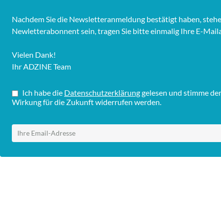
Nachdem Sie die Newsletteranmeldung bestätigt haben, stehen 
Newletterabonnent sein, tragen Sie bitte einmalig Ihre E-Mail
Vielen Dank!
Ihr ADZINE Team
Ich habe die
Datenschutzerklärung
gelesen und stimme dem 
Wirkung für die Zukunft widerrufen werden.