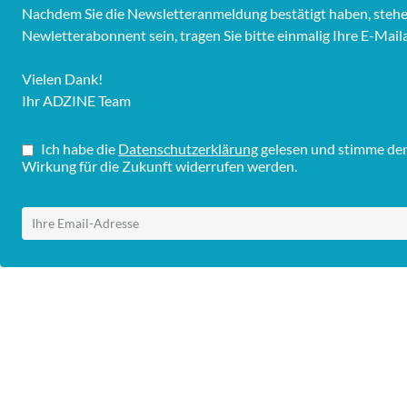
Nachdem Sie die Newsletteranmeldung bestätigt haben, stehen 
Newletterabonnent sein, tragen Sie bitte einmalig Ihre E-Mail
Vielen Dank!
Ihr ADZINE Team
Ich habe die
Datenschutzerklärung
gelesen und stimme dem 
Wirkung für die Zukunft widerrufen werden.