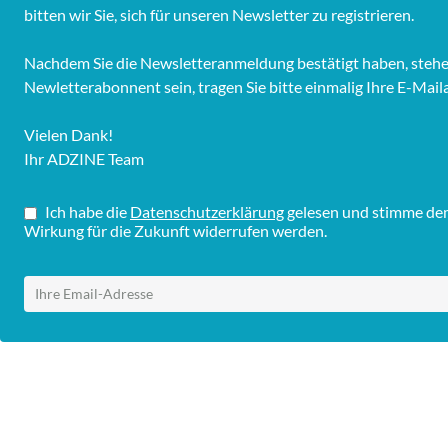
bitten wir Sie, sich für unseren Newsletter zu registrieren.
Nachdem Sie die Newsletteranmeldung bestätigt haben, stehen 
Newletterabonnent sein, tragen Sie bitte einmalig Ihre E-Mail
Vielen Dank!
Ihr ADZINE Team
Ich habe die
Datenschutzerklärung
gelesen und stimme dem 
Wirkung für die Zukunft widerrufen werden.