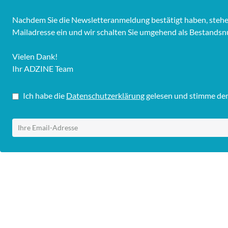
Nachdem Sie die Newsletteranmeldung bestätigt haben, stehen I
Mailadresse ein und wir schalten Sie umgehend als Bestandsnu
Vielen Dank!
Ihr ADZINE Team
Ich habe die
Datenschutzerklärung
gelesen und stimme dem 