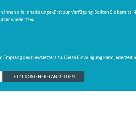
hnen alle Inhalte ungekürzt zur Verfügung. Sollten Sie bereits Ne
tzer wieder frei.
Empfang des Newsletters zu. Diese Einwilligung kann jederzeit 
JETZT KOSTENFREI ANMELDEN