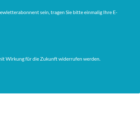
wletterabonnent sein, tragen Sie bitte einmalig Ihre E-
mit Wirkung für die Zukunft widerrufen werden.