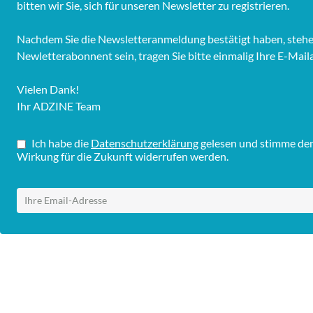
bitten wir Sie, sich für unseren Newsletter zu registrieren.
Nachdem Sie die Newsletteranmeldung bestätigt haben, stehen 
Newletterabonnent sein, tragen Sie bitte einmalig Ihre E-Mail
Vielen Dank!
Ihr ADZINE Team
Ich habe die
Datenschutzerklärung
gelesen und stimme dem 
Wirkung für die Zukunft widerrufen werden.