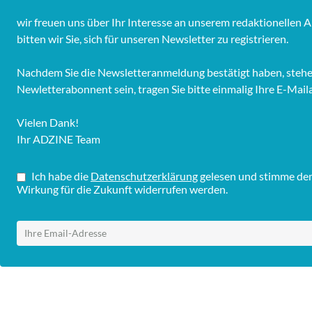
wir freuen uns über Ihr Interesse an unserem redaktionelle
bitten wir Sie, sich für unseren Newsletter zu registrieren.
Nachdem Sie die Newsletteranmeldung bestätigt haben, stehen 
Newletterabonnent sein, tragen Sie bitte einmalig Ihre E-Mail
Vielen Dank!
Ihr ADZINE Team
Ich habe die
Datenschutzerklärung
gelesen und stimme dem 
Wirkung für die Zukunft widerrufen werden.