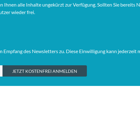
hnen alle Inhalte ungekürzt zur Verfügung. Sollten Sie bereits Ne
tzer wieder frei.
Empfang des Newsletters zu. Diese Einwilligung kann jederzeit 
JETZT KOSTENFREI ANMELDEN