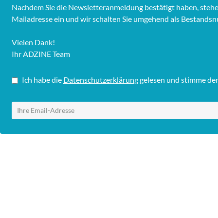
Nachdem Sie die Newsletteranmeldung bestätigt haben, stehen I
Mailadresse ein und wir schalten Sie umgehend als Bestandsnu
Vielen Dank!
Ihr ADZINE Team
Ich habe die
Datenschutzerklärung
gelesen und stimme dem 