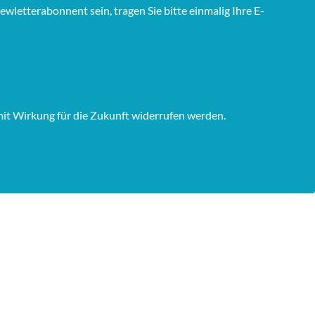
wletterabonnent sein, tragen Sie bitte einmalig Ihre E-
mit Wirkung für die Zukunft widerrufen werden.