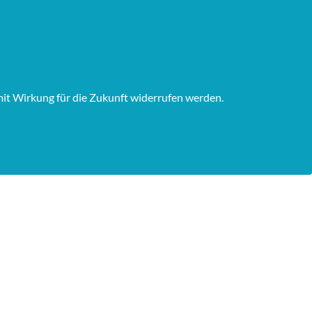
mit Wirkung für die Zukunft widerrufen werden.