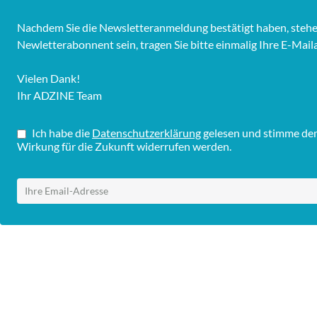
Nachdem Sie die Newsletteranmeldung bestätigt haben, stehen 
Newletterabonnent sein, tragen Sie bitte einmalig Ihre E-Mail
Vielen Dank!
Ihr ADZINE Team
Ich habe die
Datenschutzerklärung
gelesen und stimme dem 
Wirkung für die Zukunft widerrufen werden.