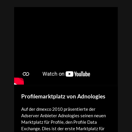
Profilemarktplatz von Adnologies
Auf der dmexco 2010 präsentierte der
Adserver Anbieter Adnologies seinen neuen
Marktplatz für Profile, den Profile Data
Exchange. Dies ist der erste Marktplatz für