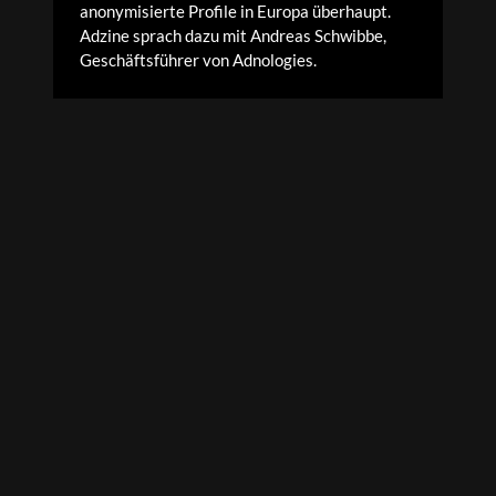
anonymisierte Profile in Europa überhaupt.
Adzine sprach dazu mit Andreas Schwibbe,
Geschäftsführer von Adnologies.