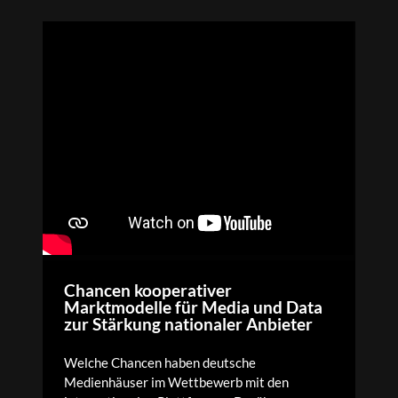
Chancen kooperativer
Marktmodelle für Media und Data
zur Stärkung nationaler Anbieter
Welche Chancen haben deutsche
Medienhäuser im Wettbewerb mit den