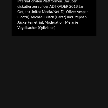
internationalen Plattformen. Darüber
diskutierten auf der ADTRADER 2018 Jan
Oetjen (United Media/NetID), Oliver Vesper
(SpotX), Michael Busch (Carat) und Stephan
Jäckel (emetriq). Moderation: Melanie
Vogelbacher (Qdivision)