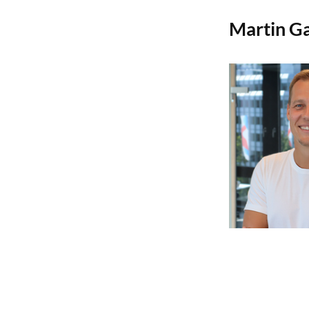
Martin Ga