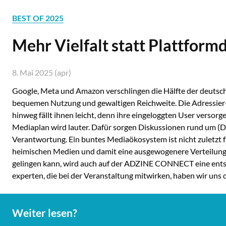
BEST OF 2025
Mehr Vielfalt statt Plattfor
8. Mai 2025 (apr)
Google, Meta und Amazon verschlingen die Hälfte der deutsch
bequemen Nutzung und gewaltigen Reichweite. Die Adressie
hinweg fällt ihnen leicht, denn ihre eingeloggten User versor
Mediaplan wird lauter. Dafür sorgen Diskussionen rund um (
Verantwortung. Ein buntes Mediaökosystem ist nicht zuletzt f
heimischen Medien und damit eine ausgewogenere Verteilung d
gelingen kann, wird auch auf der ADZINE CONNECT eine entsc
experten, die bei der Veranstaltung mitwirken, haben wir uns
Weiter lesen?