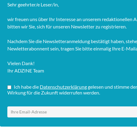
Sehr geehrter/e Leser/in,
wir freuen uns über Ihr Interesse an unserem redaktionelle
bitten wir Sie, sich für unseren Newsletter zu registrieren.
Nachdem Sie die Newsletteranmeldung bestätigt haben, stehen 
Newletterabonnent sein, tragen Sie bitte einmalig Ihre E-Mail
Vielen Dank!
Ihr ADZINE Team
Ich habe die
Datenschutzerklärung
gelesen und stimme dem 
Wirkung für die Zukunft widerrufen werden.