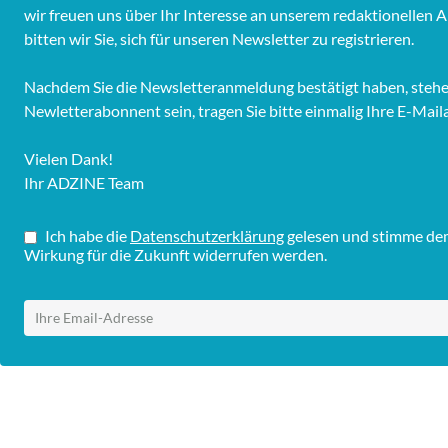
wir freuen uns über Ihr Interesse an unserem redaktionelle
bitten wir Sie, sich für unseren Newsletter zu registrieren.
Nachdem Sie die Newsletteranmeldung bestätigt haben, stehen 
Newletterabonnent sein, tragen Sie bitte einmalig Ihre E-Mail
Vielen Dank!
Ihr ADZINE Team
Ich habe die
Datenschutzerklärung
gelesen und stimme dem 
Wirkung für die Zukunft widerrufen werden.