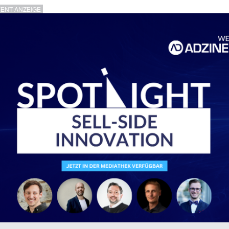
VENT ANZEIGE