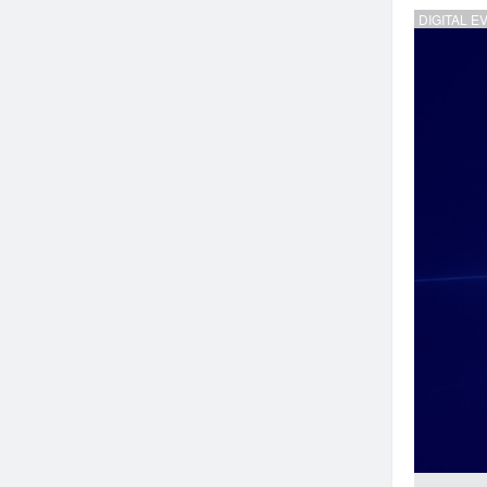
DIGITAL E