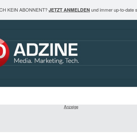
CH KEIN ABONNENT?
JETZT ANMELDEN
und immer up-to-date s